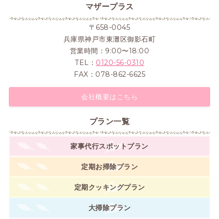
マザープラス
〒658-0045
兵庫県神戸市東灘区御影石町
営業時間：9:00〜18:00
TEL：
0120-56-0310
FAX：078-862-6625
会社概要はこちら
プラン一覧
家事代行スポットプラン
定期お掃除プラン
定期クッキングプラン
大掃除プラン