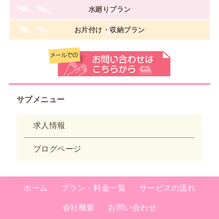
水廻りプラン
お片付け・収納プラン
サブメニュー
求人情報
ブログページ
ホーム
プラン・料金一覧
サービスの流れ
会社概要
お問い合わせ