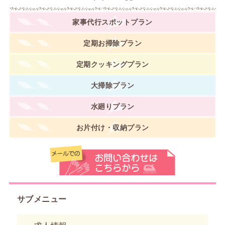
家事代行スポットプラン
定期お掃除プラン
定期クッキングプラン
大掃除プラン
水廻りプラン
お片付け・収納プラン
サブメニュー