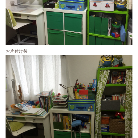
お片付け後