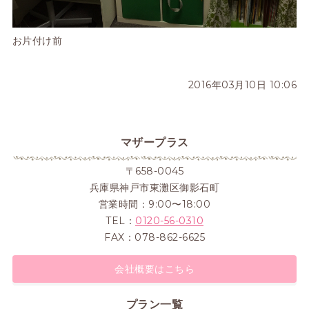
お片付け前
2016年03月10日 10:06
マザープラス
〒658-0045
兵庫県神戸市東灘区御影石町
営業時間：9:00〜18:00
TEL：
0120-56-0310
FAX：078-862-6625
会社概要はこちら
プラン一覧